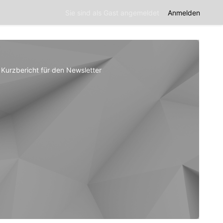
Sie sind als Gast angemeldet
Anmelden
Kurzbericht für den Newsletter