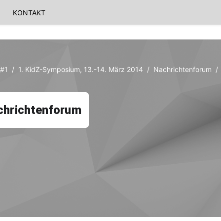
KONTAKT
_#1
1. KidZ-Symposium, 13.-14. März 2014
Nachrichtenforum
chrichtenforum