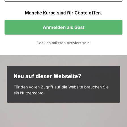
Manche Kurse sind für Gäste offen.
Anmelden als Gast
Cookies müssen aktiviert sein!
Neu auf dieser Webseite?
Für den vollen Zugriff auf die Website brauchen Sie
ein Nutzerkonto.