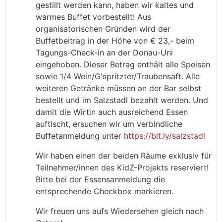
gestillt werden kann, haben wir kaltes und
warmes Buffet vorbestellt! Aus
organisatorischen Gründen wird der
Buffetbeitrag in der Höhe von € 23,- beim
Tagungs-Check-in an der Donau-Uni
eingehoben. Dieser Betrag enthält alle Speisen
sowie 1/4 Wein/G'spritzter/Traubensaft. Alle
weiteren Getränke müssen an der Bar selbst
bestellt und im Salzstadl bezahlt werden. Und
damit die Wirtin auch ausreichend Essen
auftischt, ersuchen wir um verbindliche
Buffetanmeldung unter
https://bit.ly/salzstadl
Wir haben einen der beiden Räume exklusiv für
Teilnehmer/innen des KidZ-Projekts reserviert!
Bitte bei der Essensanmeldung die
entsprechende Checkbox markieren.
Wir freuen uns aufs Wiedersehen gleich nach