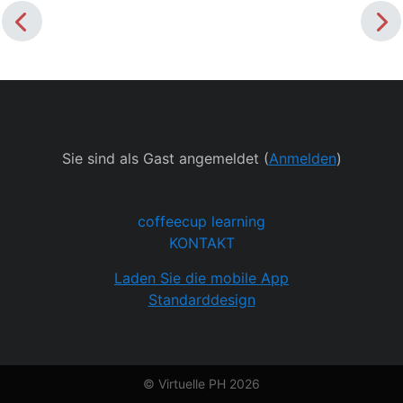
Sie sind als Gast angemeldet (
Anmelden
)
coffeecup learning
KONTAKT
Laden Sie die mobile App
Standarddesign
© Virtuelle PH 2026