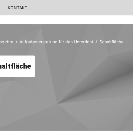
KONTAKT
eogebra
Aufgabenerstellung für den Unterricht
Schaltfläche
altfläche