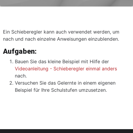
Abschlussbedingungen
Ein Schieberegler kann auch verwendet werden, um
nach und nach einzelne Anweisungen einzublenden.
Aufgaben:
Bauen Sie das kleine Beispiel mit Hilfe der
Videoanleitung - Schieberegler einmal anders
nach.
Versuchen Sie das Gelernte in einem eigenen
Beispiel für Ihre Schulstufen umzusetzen.