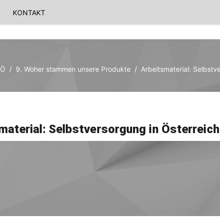
KONTAKT
 Ö
9. Woher stammen unsere Produkte
Arbeitsmaterial: Selbstv
material: Selbstversorgung in Österreich