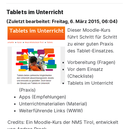
Tablets im Unterricht
(Zuletzt bearbeitet: Freitag, 6. März 2015, 06:04)
Dieser Moodle-Kurs
führt Schritt für Schritt
zu einer guten Praxis
des Tablet-Einsatzes.
Vorbereitung (Fragen)
Vor dem Einsatz
(Checkliste)
Tablets im Unterricht
(Praxis)
Apps (Empfehlungen)
Unterrichtmaterialien (Material)
Weiterführende Links (WWW)
Credits: Ein Moodle-Kurs der NMS Tirol, entwickelt