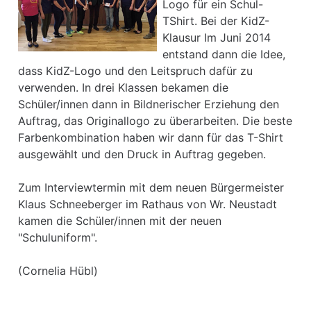
Logo für ein Schul-
TShirt. Bei der KidZ-
Klausur Im Juni 2014
entstand dann die Idee,
dass KidZ-Logo und den Leitspruch dafür zu
verwenden. In drei Klassen bekamen die
Schüler/innen dann in Bildnerischer Erziehung den
Auftrag, das Originallogo zu überarbeiten. Die beste
Farbenkombination haben wir dann für das T-Shirt
ausgewählt und den Druck in Auftrag gegeben.
Zum Interviewtermin mit dem neuen Bürgermeister
Klaus Schneeberger im Rathaus von Wr. Neustadt
kamen die Schüler/innen mit der neuen
"Schuluniform".
(Cornelia Hübl)