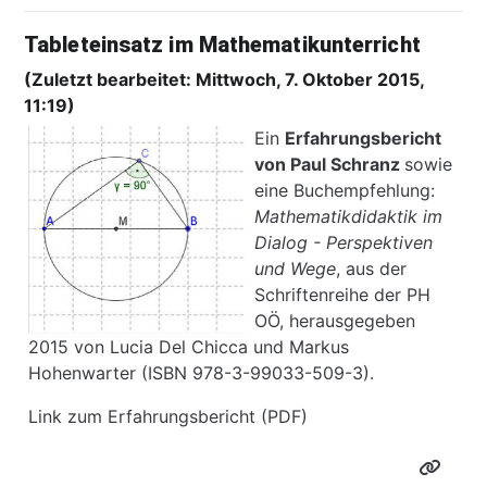
Tableteinsatz im Mathematikunterricht
(Zuletzt bearbeitet: Mittwoch, 7. Oktober 2015,
11:19)
Ein
Erfahrungsbericht
von Paul Schranz
sowie
eine Buchempfehlung:
Mathematikdidaktik im
Dialog - Perspektiven
und Wege
, aus der
Schriftenreihe der PH
OÖ, herausgegeben
2015 von Lucia Del Chicca und Markus
Hohenwarter (ISBN 978-3-99033-509-3).
Link zum
Erfahrungsbericht (PDF)