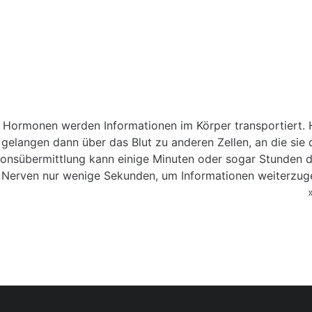
n Hormonen werden Informationen im Körper transportiert.
 gelangen dann über das Blut zu anderen Zellen, an die sie
ionsübermittlung kann einige Minuten oder sogar Stunden 
 Nerven nur wenige Sekunden, um Informationen weiterzug