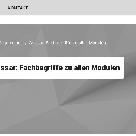
KONTAKT
Allgemeines
Glossar: Fachbegriffe zu allen Modulen
ssar: Fachbegriffe zu allen Modulen