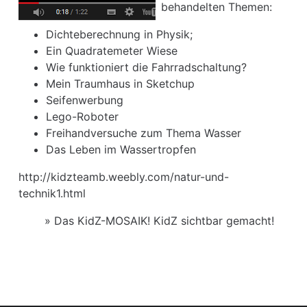
behandelten Themen:
Dichteberechnung in Physik;
Ein Quadratemeter Wiese
Wie funktioniert die Fahrradschaltung?
Mein Traumhaus in Sketchup
Seifenwerbung
Lego-Roboter
Freihandversuche zum Thema Wasser
Das Leben im Wassertropfen
http://kidzteamb.weebly.com/natur-und-
technik1.html
»
Das KidZ-MOSAIK! KidZ sichtbar gemacht!