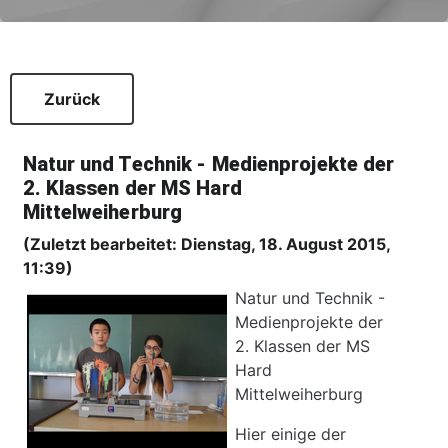
Zurück
Natur und Technik - Medienprojekte der
2. Klassen der MS Hard
Mittelweiherburg
(Zuletzt bearbeitet: Dienstag, 18. August 2015,
11:39)
Natur und Technik -
Medienprojekte der
2. Klassen der MS
Hard
Mittelweiherburg
Hier einige der