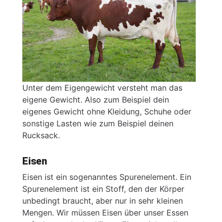
Unter dem Eigengewicht versteht man das
eigene Gewicht. Also zum Beispiel dein
eigenes Gewicht ohne Kleidung, Schuhe oder
sonstige Lasten wie zum Beispiel deinen
Rucksack.
Eisen
Eisen ist ein sogenanntes Spurenelement. Ein
Spurenelement ist ein Stoff, den der Körper
unbedingt braucht, aber nur in sehr kleinen
Mengen. Wir müssen Eisen über unser Essen