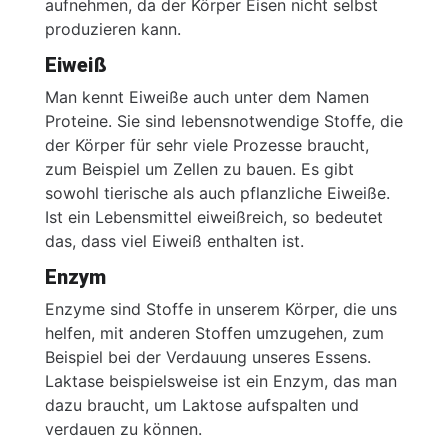
aufnehmen, da der Körper Eisen nicht selbst
produzieren kann.
Eiweiß
Man kennt Eiweiße auch unter dem Namen
Proteine. Sie sind lebensnotwendige Stoffe, die
der Körper für sehr viele Prozesse braucht,
zum Beispiel um Zellen zu bauen. Es gibt
sowohl tierische als auch pflanzliche Eiweiße.
Ist ein Lebensmittel eiweißreich, so bedeutet
das, dass viel Eiweiß enthalten ist.
Enzym
Enzyme sind Stoffe in unserem Körper, die uns
helfen, mit anderen Stoffen umzugehen, zum
Beispiel bei der Verdauung unseres Essens.
Laktase beispielsweise ist ein Enzym, das man
dazu braucht, um Laktose aufspalten und
verdauen zu können.