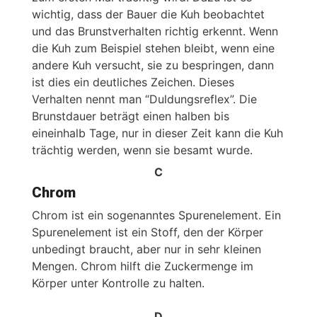
wichtig, dass der Bauer die Kuh beobachtet
und das Brunstverhalten richtig erkennt. Wenn
die Kuh zum Beispiel stehen bleibt, wenn eine
andere Kuh versucht, sie zu bespringen, dann
ist dies ein deutliches Zeichen. Dieses
Verhalten nennt man “Duldungsreflex”. Die
Brunstdauer beträgt einen halben bis
eineinhalb Tage, nur in dieser Zeit kann die Kuh
trächtig werden, wenn sie besamt wurde.
C
Chrom
Chrom ist ein sogenanntes Spurenelement. Ein
Spurenelement ist ein Stoff, den der Körper
unbedingt braucht, aber nur in sehr kleinen
Mengen. Chrom hilft die Zuckermenge im
Körper unter
Kontrolle
zu halten.
D