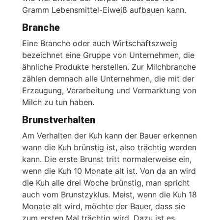
Gramm Lebensmittel-Eiweiß aufbauen kann.
Branche
Eine Branche oder auch Wirtschaftszweig
bezeichnet eine Gruppe von Unternehmen, die
ähnliche Produkte herstellen. Zur Milchbranche
zählen demnach alle Unternehmen, die mit der
Erzeugung, Verarbeitung und Vermarktung von
Milch zu tun haben.
Brunstverhalten
Am Verhalten der Kuh kann der Bauer erkennen
wann die Kuh brünstig ist, also trächtig werden
kann. Die erste Brunst tritt normalerweise ein,
wenn die Kuh 10 Monate alt ist. Von da an wird
die Kuh alle drei Woche brünstig, man spricht
auch vom Brunstzyklus. Meist, wenn die Kuh 18
Monate alt wird, möchte der Bauer, dass sie
zum ersten Mal trächtig wird. Dazu ist es