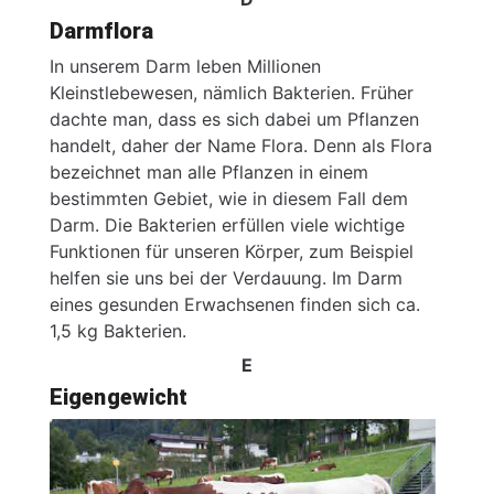
Darmflora
In unserem Darm leben Millionen
Kleinstlebewesen, nämlich Bakterien. Früher
dachte man, dass es sich dabei um Pflanzen
handelt, daher der Name Flora. Denn als Flora
bezeichnet man alle Pflanzen in einem
bestimmten Gebiet, wie in diesem Fall dem
Darm. Die Bakterien erfüllen viele wichtige
Funktionen für unseren Körper, zum Beispiel
helfen sie uns bei der Verdauung. Im Darm
eines gesunden Erwachsenen finden sich ca.
1,5 kg Bakterien.
E
Eigengewicht