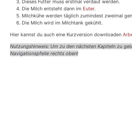
Dieses Futter muss erstmal verdaut werden.
Die Milch entsteht dann im
Euter
.
Milchkühe werden täglich zumindest zweimal ge
Die Milch wird im Milchtank gekühlt.
Hier kannst du auch eine Kurzversion downloaden
Arbe
Nutzungshinweis: Um zu den nächsten Kapiteln zu gela
Navigationspfeile rechts oben!