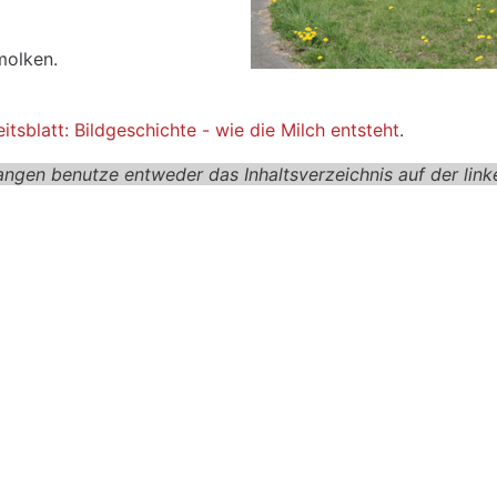
molken.
itsblatt: Bildgeschichte - wie die Milch entsteht
.
ngen benutze entweder das Inhaltsverzeichnis auf der linke