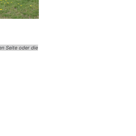
n Seite oder die